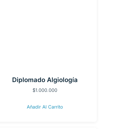
Diplomado Algiología
$
1.000.000
Añadir Al Carrito