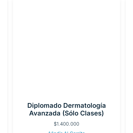
Diplomado Dermatología
Avanzada (Sólo Clases)
$
1.400.000