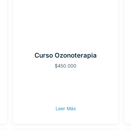
Curso Ozonoterapia
$
450.000
Leer Más