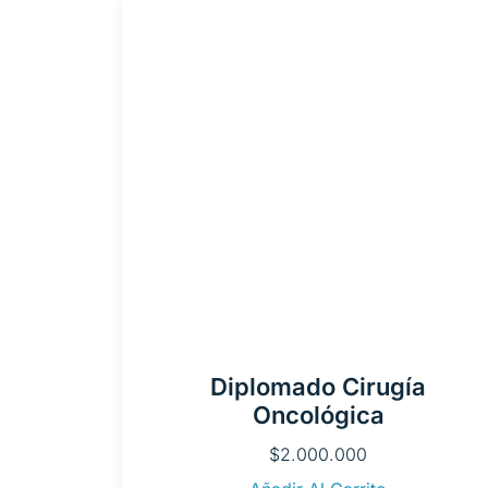
Diplomado Cirugía
Oncológica
$
2.000.000