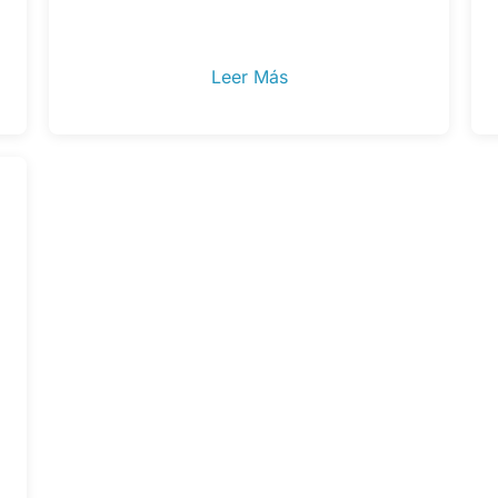
Leer Más