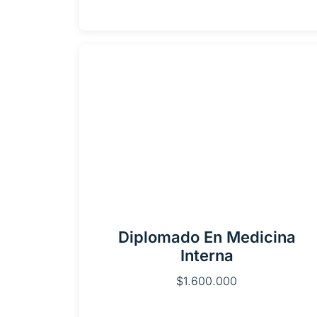
Diplomado En Medicina
Interna
$
1.600.000