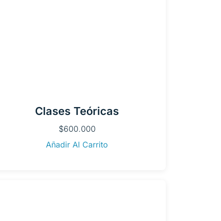
Clases Teóricas
$
600.000
Añadir Al Carrito