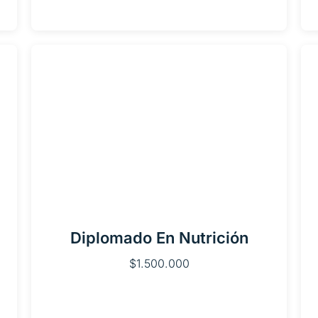
Diplomado En Nutrición
$
1.500.000