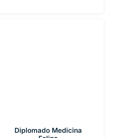
Diplomado Medicina