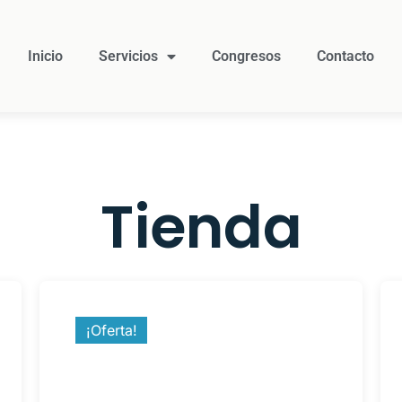
Inicio
Servicios
Congresos
Contacto
Tienda
¡Oferta!