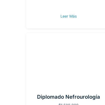
Leer Más
Diplomado Nefrourología