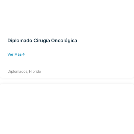
Diplomado Cirugía Oncológica
Ver Más
Diplomados
,
Hibrido