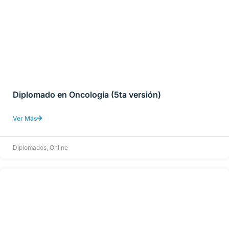
Diplomado en Oncología (5ta versión)
Ver Más
Diplomados
,
Online