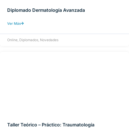
Diplomado Dermatología Avanzada
Ver Más
Online
,
Diplomados
,
Novedades
Taller Teórico – Práctico: Traumatología