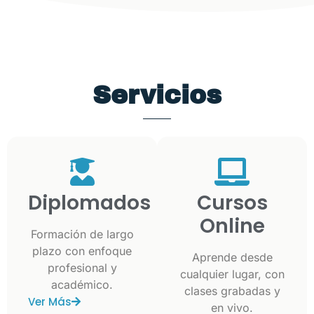
Servicios
Diplomados
Cursos
Online
Formación de largo
plazo con enfoque
Aprende desde
profesional y
cualquier lugar, con
académico.
clases grabadas y
Ver Más
en vivo.