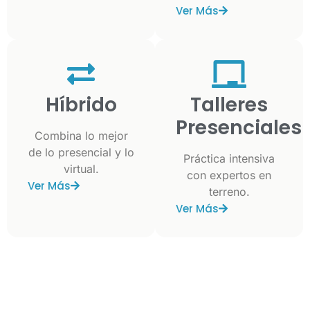
Ver Más
Híbrido
Talleres
Presenciales
Combina lo mejor
de lo presencial y lo
Práctica intensiva
virtual.
con expertos en
Ver Más
terreno.
Ver Más