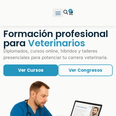
0
Formación profesional
para
Veterinarios
Diplomados, cursos online, híbridos y talleres
presenciales para potenciar tu carrera veterinaria.
Ver Cursos
Ver Congresos