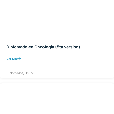
Diplomado en Oncología (5ta versión)
Ver Más
Diplomados
,
Online