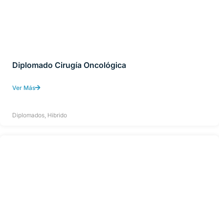
Diplomado Cirugía Oncológica
Ver Más
Diplomados
,
Hibrido