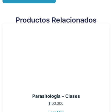
Productos Relacionados
Parasitología – Clases
$
100.000