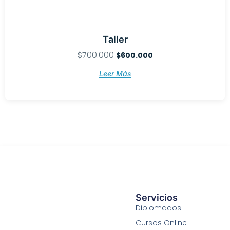
Taller
$
700.000
$
600.000
Leer Más
Servicios
Diplomados
Cursos Online