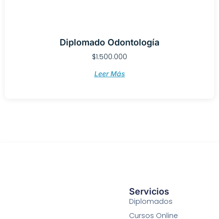
Diplomado Odontología
$
1.500.000
Leer Más
Servicios
Diplomados
Cursos Online