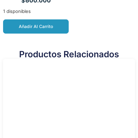
$
800.000
1 disponibles
Añadir Al Carrito
Productos Relacionados