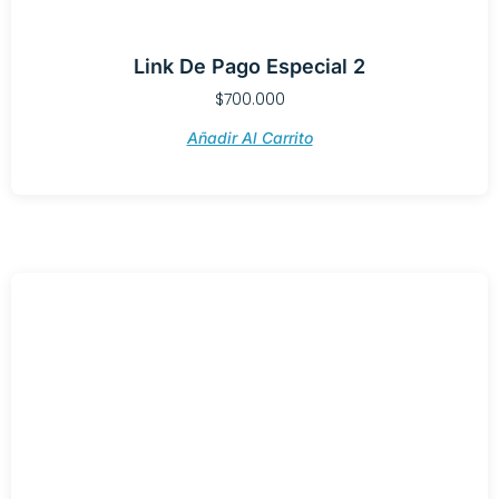
Link De Pago Especial 2
$
700.000
Añadir Al Carrito