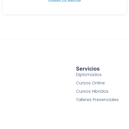
Servicios
Diplomados
Cursos Online
Cursos Hibridos
Talleres Presenciales