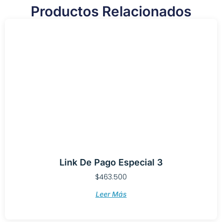
Productos Relacionados
Link De Pago Especial 3
$
463.500
Leer Más