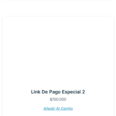
Link De Pago Especial 2
$
700.000
Añadir Al Carrito