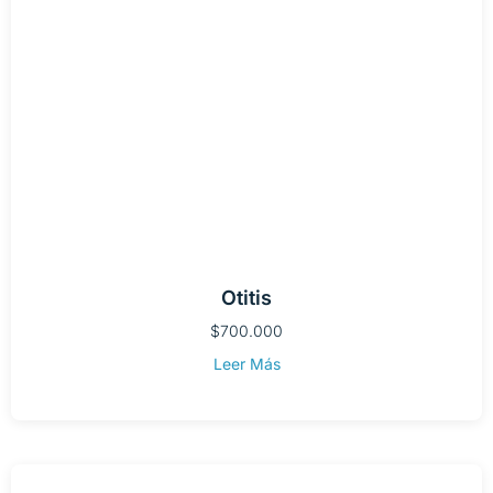
Otitis
$
700.000
Leer Más