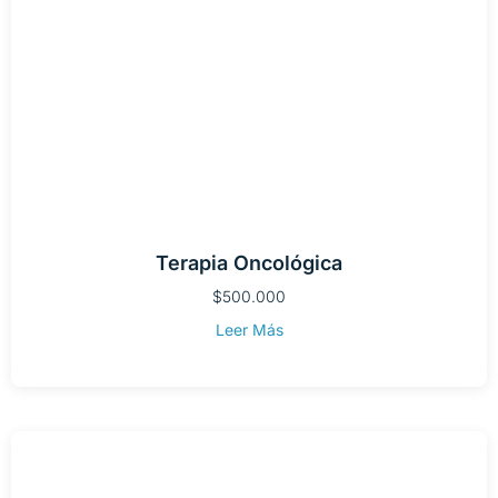
Terapia Oncológica
$
500.000
Leer Más