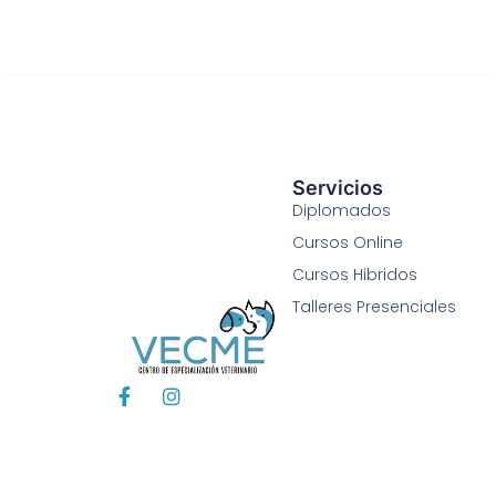
Servicios
Diplomados
Cursos Online
Cursos Hibridos
Talleres Presenciales