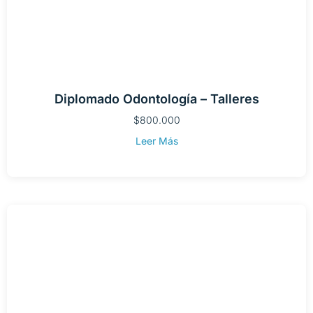
Diplomado Odontología – Talleres
$
800.000
Leer Más