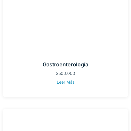
Gastroenterología
$
500.000
Leer Más