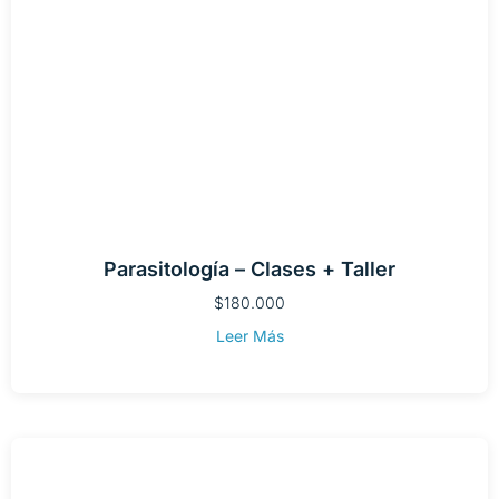
Parasitología – Clases + Taller
$
180.000
Leer Más