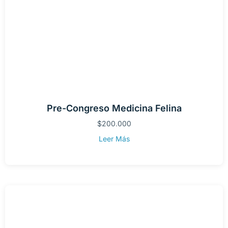
Pre-Congreso Medicina Felina
$
200.000
Leer Más