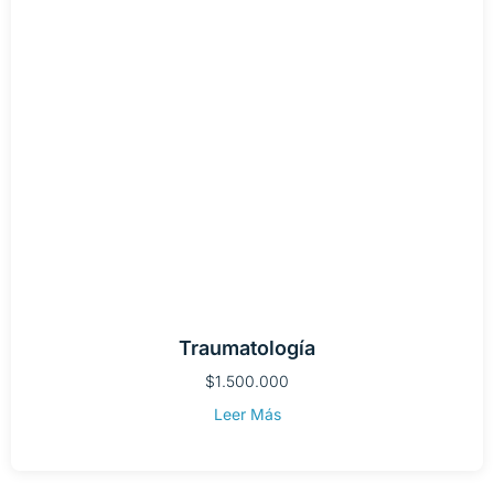
Traumatología
$
1.500.000
Leer Más