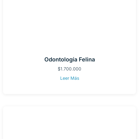
Odontología Felina
$
1.700.000
Leer Más