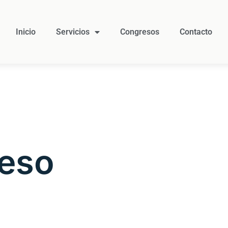
Inicio
Servicios
Congresos
Contacto
eso