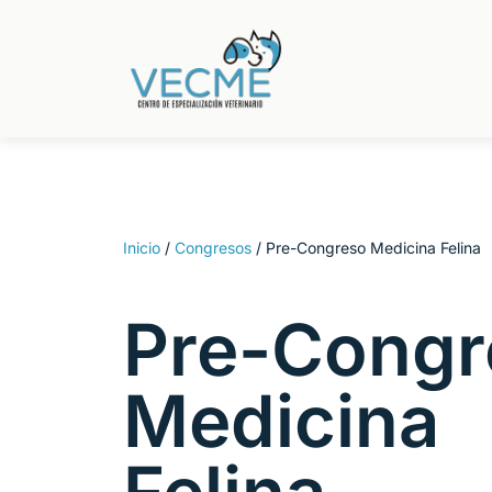
Inicio
/
Congresos
/ Pre-Congreso Medicina Felina
Pre-Congr
Medicina