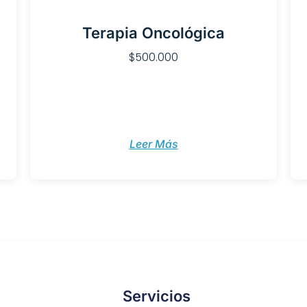
Terapia Oncológica
$
500.000
Leer Más
Servicios