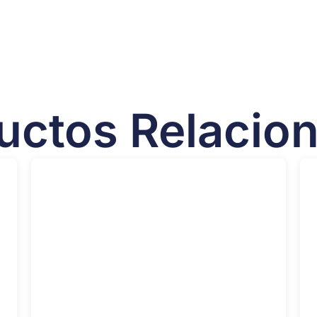
uctos Relacio