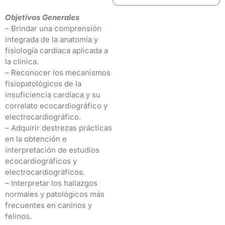
Objetivos Generales
– Brindar una comprensión
integrada de la anatomía y
fisiología cardíaca aplicada a
la clínica.
– Reconocer los mecanismos
fisiopatológicos de la
insuficiencia cardíaca y su
correlato ecocardiográfico y
electrocardiográfico.
– Adquirir destrezas prácticas
en la obtención e
interpretación de estudios
ecocardiográficos y
electrocardiográficos.
– Interpretar los hallazgos
normales y patológicos más
frecuentes en caninos y
felinos.