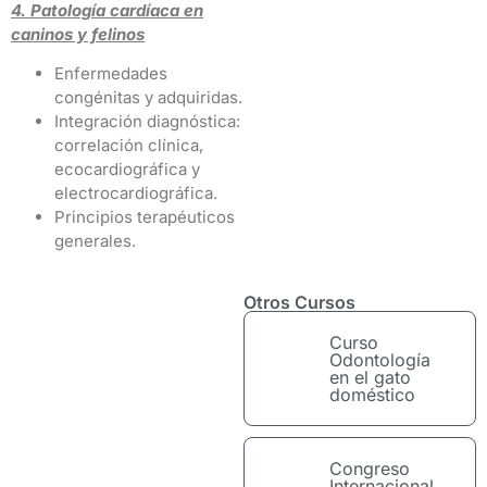
4. Patología cardíaca en
caninos y felinos
Enfermedades
congénitas y adquiridas.
Integración diagnóstica:
correlación clínica,
ecocardiográfica y
electrocardiográfica.
Principios terapéuticos
generales.
Otros Cursos
Curso
Odontología
en el gato
doméstico
Congreso
Internacional