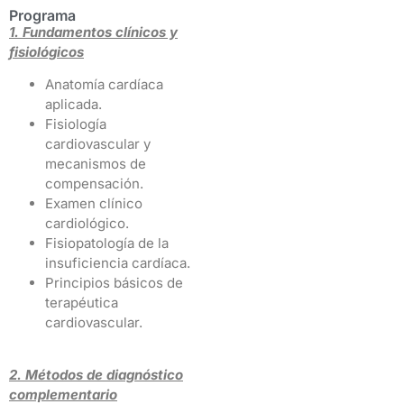
Programa
1. Fundamentos clínicos y
fisiológicos
Anatomía cardíaca
aplicada.
Fisiología
cardiovascular y
mecanismos de
compensación.
Examen clínico
cardiológico.
Fisiopatología de la
insuficiencia cardíaca.
Principios básicos de
terapéutica
cardiovascular.
2. Métodos de diagnóstico
complementario