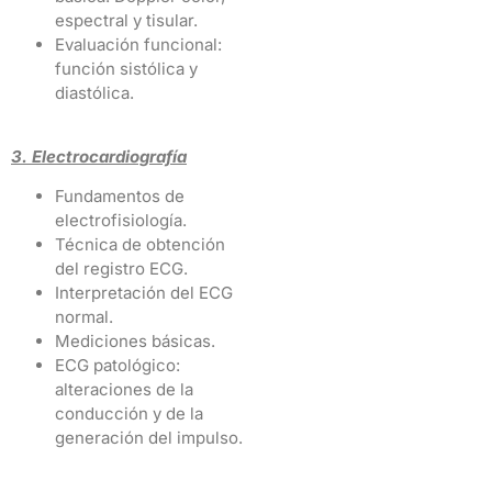
espectral y tisular.
Evaluación funcional:
función sistólica y
diastólica.
3. Electrocardiografía
Fundamentos de
electrofisiología.
Técnica de obtención
del registro ECG.
Interpretación del ECG
normal.
Mediciones básicas.
ECG patológico:
alteraciones de la
conducción y de la
generación del impulso.