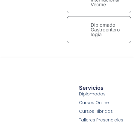
Vecme
Diplomado
Gastroentero
logía
Servicios
Diplomados
Cursos Online
Cursos Hibridos
Talleres Presenciales