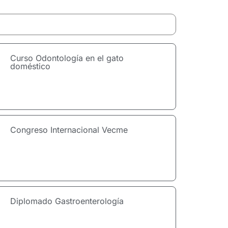
Curso Odontología en el gato
doméstico
Congreso Internacional Vecme
Diplomado Gastroenterología