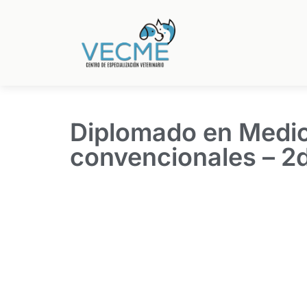
Diplomado en Medic
convencionales – 2