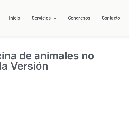
Inicio
Servicios
Congresos
Contacto
ina de animales no
da Versión