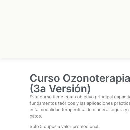
Curso Ozonoterapia
(3a Versión)
Este curso tiene como objetivo principal capacita
fundamentos teóricos y las aplicaciones práctica
esta modalidad terapéutica de manera segura y ef
gatos.
Sólo 5 cupos a valor promocional.