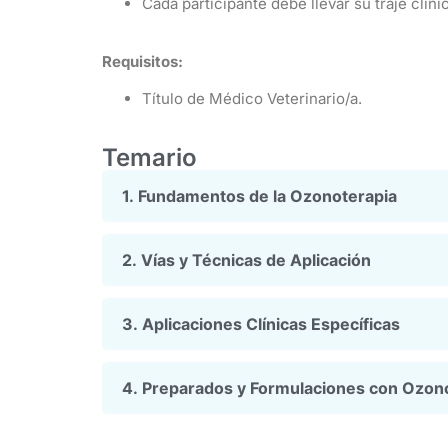
Cada participante debe llevar su traje clíni
Requisitos:
Título de Médico Veterinario/a.
Temario
1. Fundamentos de la Ozonoterapia
2. Vías y Técnicas de Aplicación
3. Aplicaciones Clínicas Específicas
4. Preparados y Formulaciones con Ozon