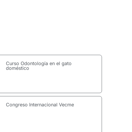
Curso Odontología en el gato
doméstico
Congreso Internacional Vecme