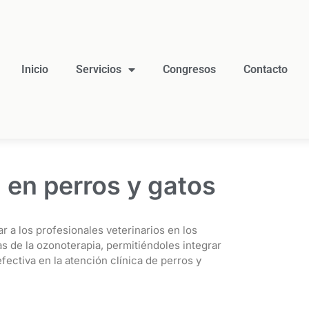
Inicio
Servicios
Congresos
Contacto
 en perros y gatos
r a los profesionales veterinarios en los
s de la ozonoterapia, permitiéndoles integrar
ectiva en la atención clínica de perros y