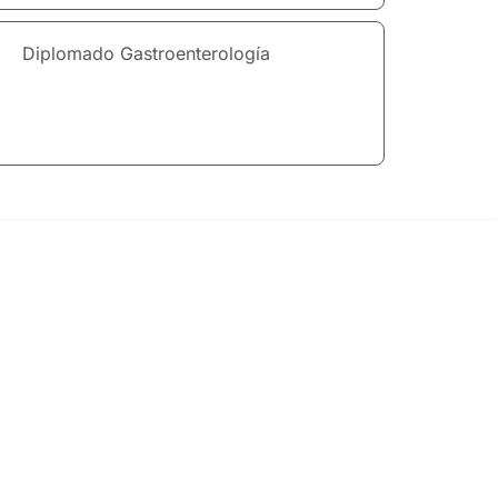
Diplomado Gastroenterología