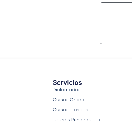
Servicios
Diplomados
Cursos Online
Cursos Hibridos
Talleres Presenciales