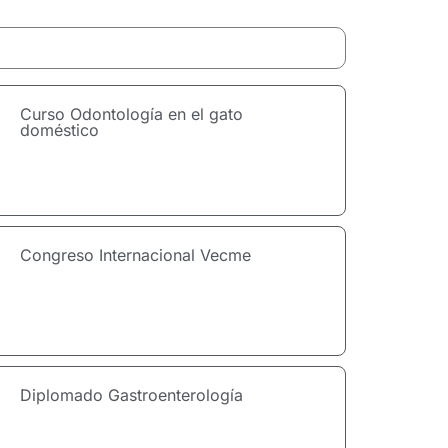
Curso Odontología en el gato
doméstico
Congreso Internacional Vecme
Diplomado Gastroenterología