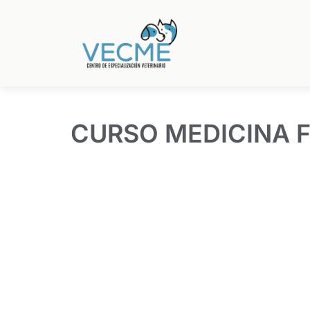
CURSO MEDICINA F