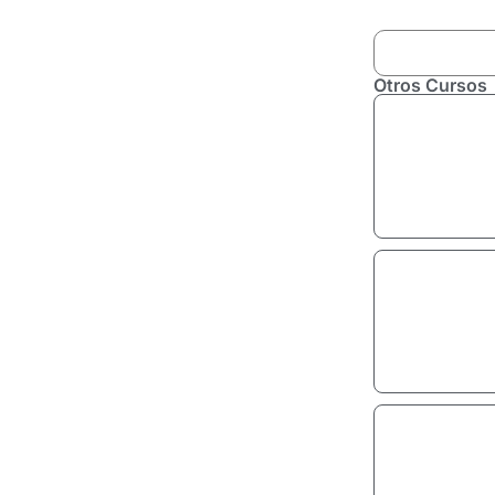
Otros Cursos