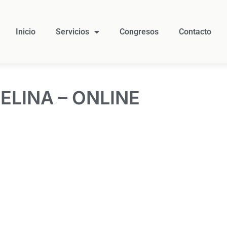
Inicio
Servicios
Congresos
Contacto
ELINA – ONLINE