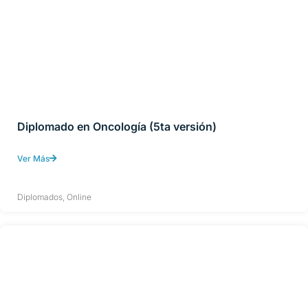
Diplomado en Oncología (5ta versión)
Ver Más
Diplomados
,
Online