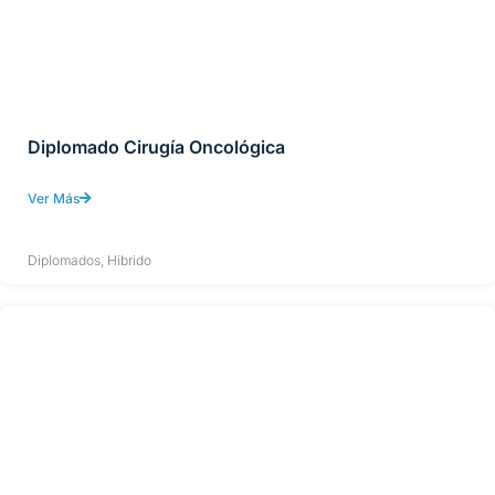
Diplomado Cirugía Oncológica
Ver Más
Diplomados
,
Hibrido