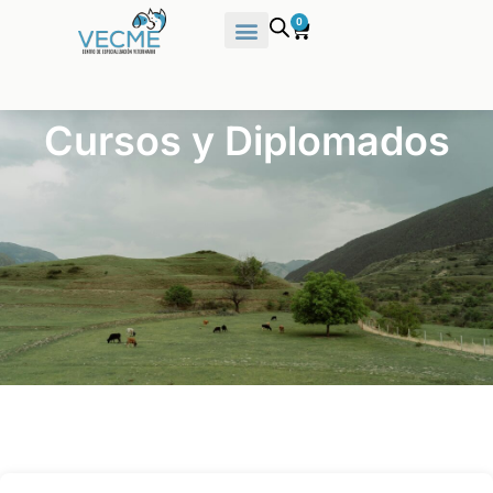
0
Cursos y Diplomados