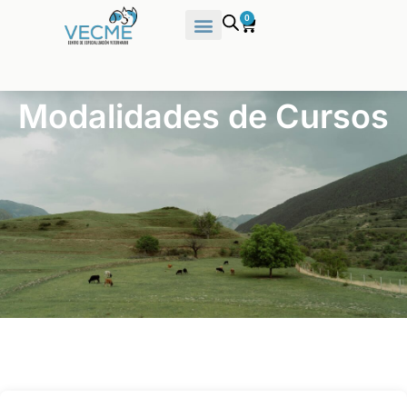
0
Modalidades de Cursos