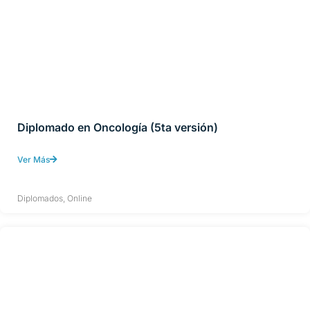
Diplomado en Oncología (5ta versión)
Ver Más
Diplomados
,
Online