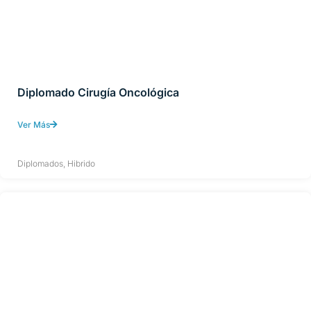
Diplomado Cirugía Oncológica
Ver Más
Diplomados
,
Hibrido