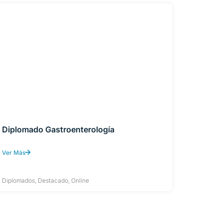
Diplomado Gastroenterología
Ver Más
Diplomados
,
Destacado
,
Online