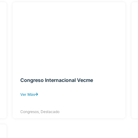
Congreso Internacional Vecme
Ver Más
Congresos
,
Destacado