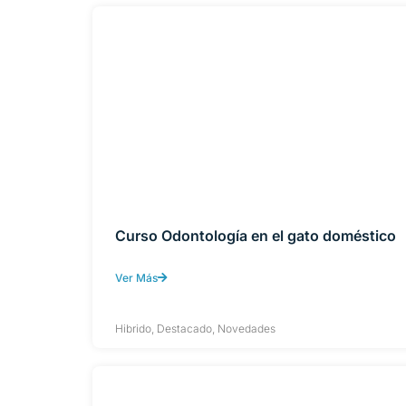
Curso Odontología en el gato doméstico
Ver Más
Hibrido
,
Destacado
,
Novedades