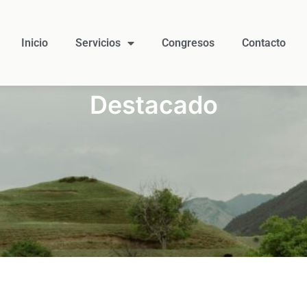
Inicio
Servicios
Congresos
Contacto
Destacado